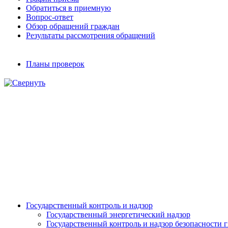
Обратиться в приемную
Вопрос-ответ
Обзор обращений граждан
Результаты рассмотрения обращений
Планы проверок
Государственный контроль и надзор
Государственный энергетический надзор
Государственный контроль и надзор безопасности 