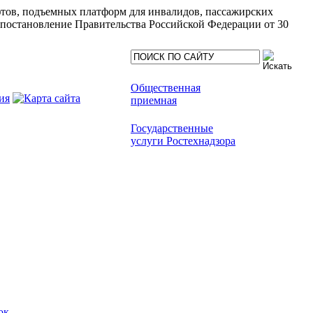
ифтов, подъемных платформ для инвалидов, пассажирских
(постановление Правительства Российской Федерации от 30
Общественная
приемная
Государственные
услуги Ростехнадзора
ок