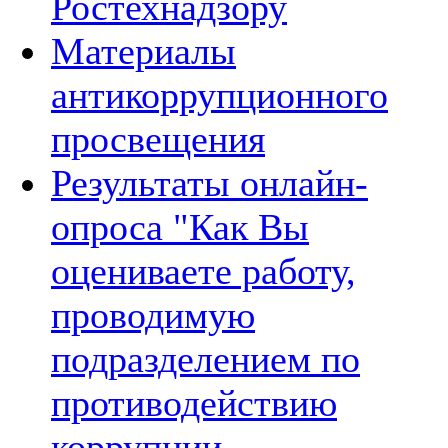
Ростехнадзору
Материалы
антикоррупционного
просвещения
Результаты онлайн-
опроса "Как Вы
оцениваете работу,
проводимую
подразделением по
противодействию
коррупции