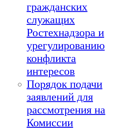
гражданских
служащих
Ростехнадзора и
урегулированию
конфликта
интересов
Порядок подачи
заявлений для
рассмотрения на
Комиссии