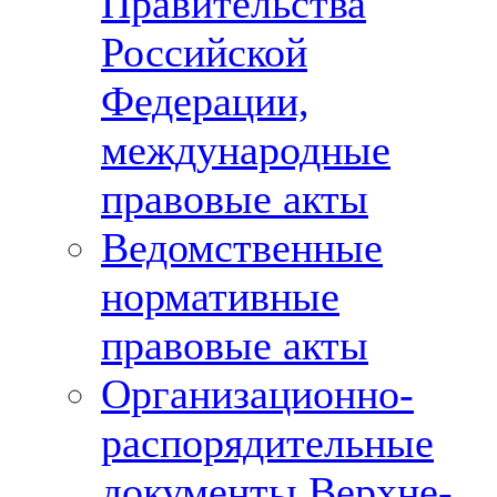
Правительства
Российской
Федерации,
международные
правовые акты
Ведомственные
нормативные
правовые акты
Организационно-
распорядительные
документы Верхне-