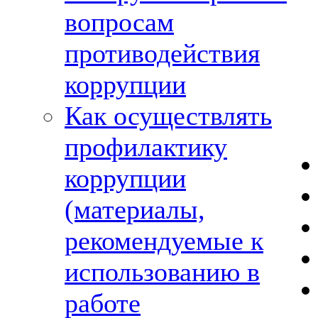
вопросам
противодействия
коррупции
Как осуществлять
профилактику
коррупции
(материалы,
рекомендуемые к
использованию в
работе