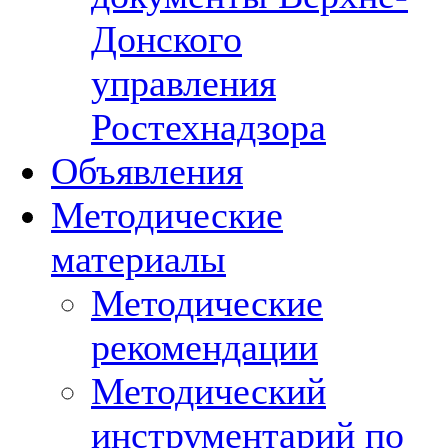
Донского
управления
Ростехнадзора
Объявления
Методические
материалы
Методические
рекомендации
Методический
инструментарий по