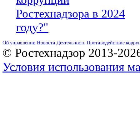
Ростехнадзора в 2024
году?"
Об управлении
Новости
Деятельность
Противодействие корру
© Ростехнадзор 2013-202
Условия использования ма