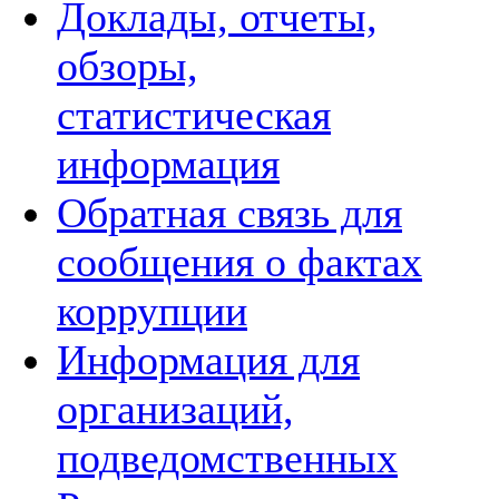
Доклады, отчеты,
обзоры,
статистическая
информация
Обратная связь для
сообщения о фактах
коррупции
Информация для
организаций,
подведомственных