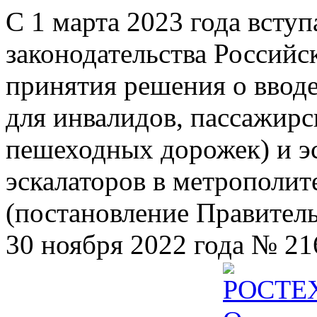
С 1 марта 2023 года всту
законодательства Российс
принятия решения о ввод
для инвалидов, пассажир
пешеходных дорожек) и э
эскалаторов в метрополит
(постановление Правител
30 ноября 2022 года № 21