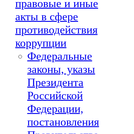
правовые и иные
акты в сфере
противодействия
коррупции
Федеральные
законы, указы
Президента
Российской
Федерации,
постановления