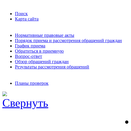
Поиск
Карта сайта
Нормативные правовые акты
Порядок приема и рассмотрения обращений граждан
График приема
Обратиться в приемную
Вопрос-ответ
Обзор обращений граждан
Результаты рассмотрения обращений
Планы проверок