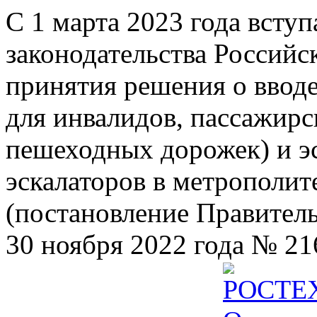
С 1 марта 2023 года всту
законодательства Российс
принятия решения о ввод
для инвалидов, пассажир
пешеходных дорожек) и э
эскалаторов в метрополит
(постановление Правител
30 ноября 2022 года № 21