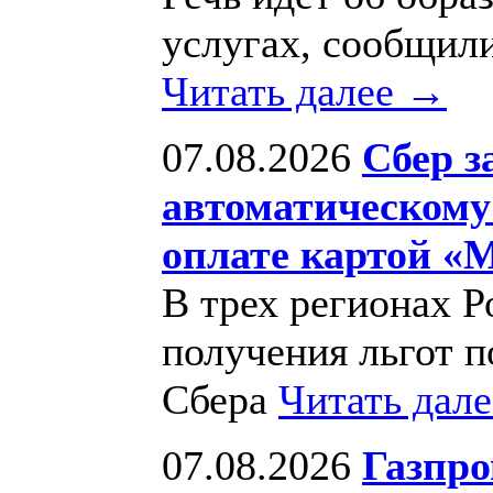
услугах, сообщил
Читать далее →
07.08.2026
Сбер з
автоматическому
оплате картой «
В трех регионах Р
получения льгот п
Сбера
Читать дал
07.08.2026
Газпро