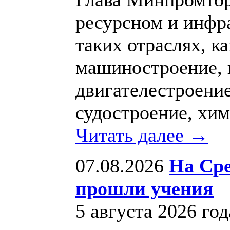
ресурсном и инфр
таких отраслях, к
машиностроение, 
двигателестроение
судостроение, хи
Читать далее →
07.08.2026
На Ср
прошли учения
5 августа 2026 го