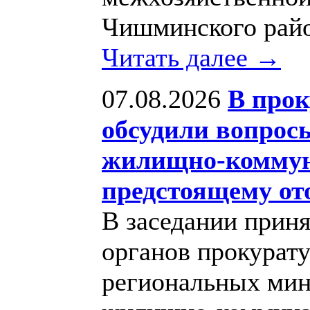
Чишминского райо
Читать далее →
07.08.2026
В прок
обсудили вопрос
жилищно-коммуна
предстоящему от
В заседании приня
органов прокурат
региональных мин