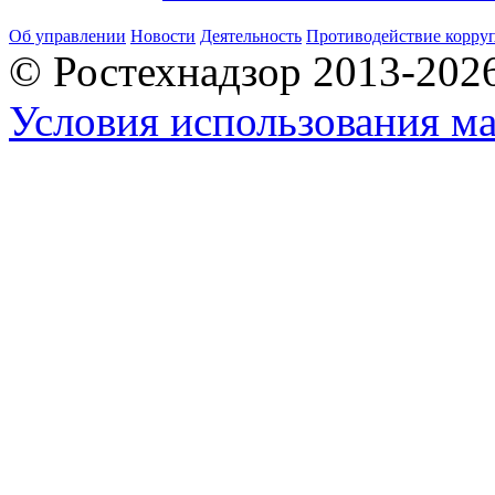
Об управлении
Новости
Деятельность
Противодействие корру
© Ростехнадзор 2013-202
Условия использования ма