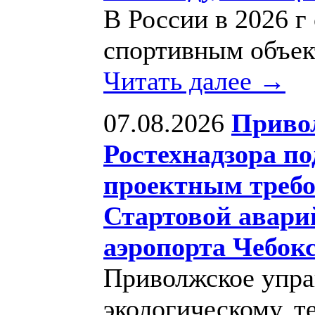
В России в 2026 г
спортивным объек
Читать далее →
07.08.2026
Приво
Ростехнадзора по
проектным требо
Стартовой авари
аэропорта Чебок
Приволжское упра
экологическому, т