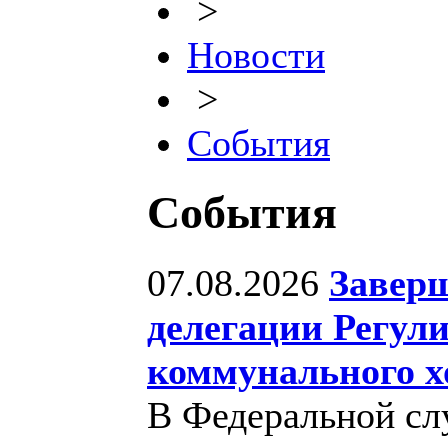
>
Новости
>
События
События
07.08.2026
Заверш
делегации Регул
коммунального х
В Федеральной сл