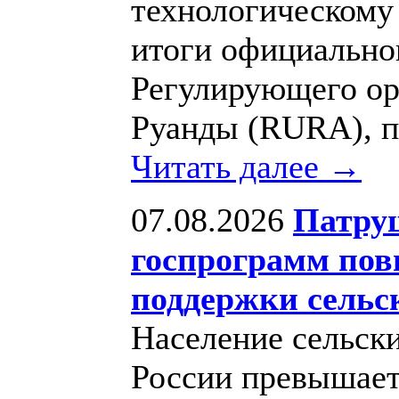
технологическому
итоги официально
Регулирующего ор
Руанды (RURA), пр
Читать далее →
07.08.2026
Патру
госпрограмм пов
поддержки сельс
Население сельски
России превышает 