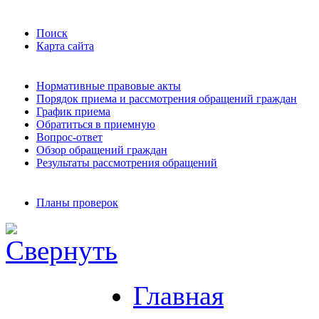
Поиск
Карта сайта
Нормативные правовые акты
Порядок приема и рассмотрения обращений граждан
График приема
Обратиться в приемную
Вопрос-ответ
Обзор обращений граждан
Результаты рассмотрения обращений
Планы проверок
Главная