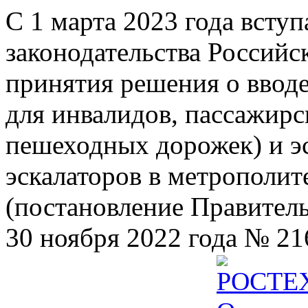
С 1 марта 2023 года всту
законодательства Российс
принятия решения о ввод
для инвалидов, пассажир
пешеходных дорожек) и э
эскалаторов в метрополит
(постановление Правител
30 ноября 2022 года № 21