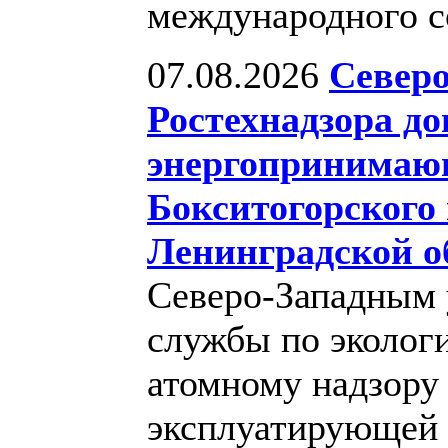
международного с
07.08.2026
Северо
Ростехнадзора д
энергопринимаю
Бокситогорского 
Ленинградской о
Северо-Западным 
службы по экологи
атомному надзору 
эксплуатирующей 