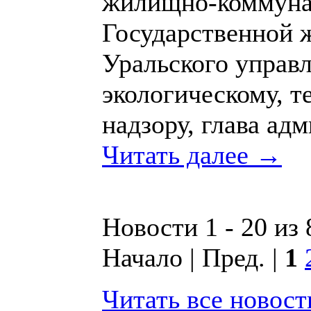
жилищно-коммунал
Государственной 
Уральского управ
экологическому, т
надзору, глава ад
Читать далее →
Новости 1 - 20 из
Начало | Пред. |
1
Читать все новос