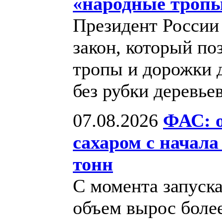
«народные тропы
Президент России
закон, который по
тропы и дорожки д
без рубки деревье
07.08.2026
ФАС: 
сахаром с начала
тонн
С момента запуска
объем вырос более