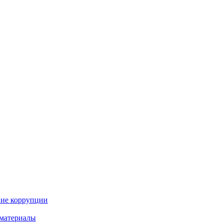
ие коррупции
материалы