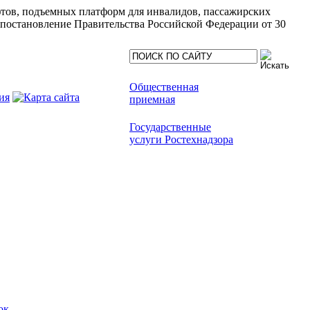
ифтов, подъемных платформ для инвалидов, пассажирских
(постановление Правительства Российской Федерации от 30
Общественная
приемная
Государственные
услуги Ростехнадзора
ок