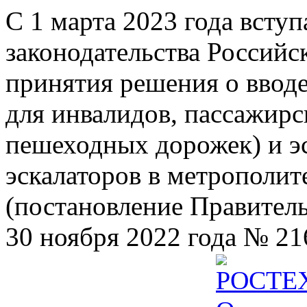
С 1 марта 2023 года всту
законодательства Российс
принятия решения о ввод
для инвалидов, пассажир
пешеходных дорожек) и э
эскалаторов в метрополит
(постановление Правител
30 ноября 2022 года № 21