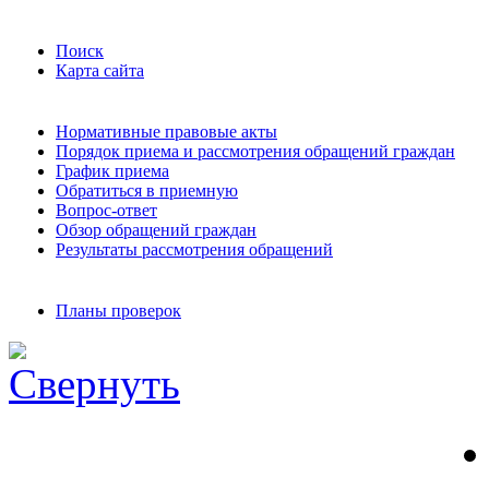
Поиск
Карта сайта
Нормативные правовые акты
Порядок приема и рассмотрения обращений граждан
График приема
Обратиться в приемную
Вопрос-ответ
Обзор обращений граждан
Результаты рассмотрения обращений
Планы проверок