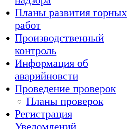
Планы развития горных
работ
Производственный
контроль
Информация об
аварийновсти
Проведение проверок
Планы проверок
Регистрация
Уведомлений