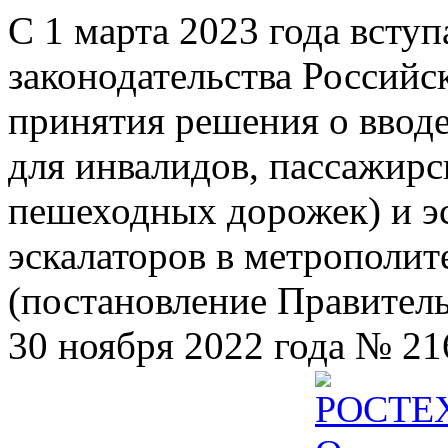
С 1 марта 2023 года всту
законодательства Российс
принятия решения о ввод
для инвалидов, пассажир
пешеходных дорожек) и э
эскалаторов в метрополит
(постановление Правител
30 ноября 2022 года № 21