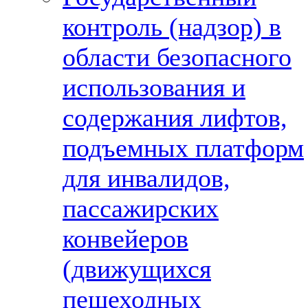
контроль (надзор) в
области безопасного
использования и
содержания лифтов,
подъемных платформ
для инвалидов,
пассажирских
конвейеров
(движущихся
пешеходных