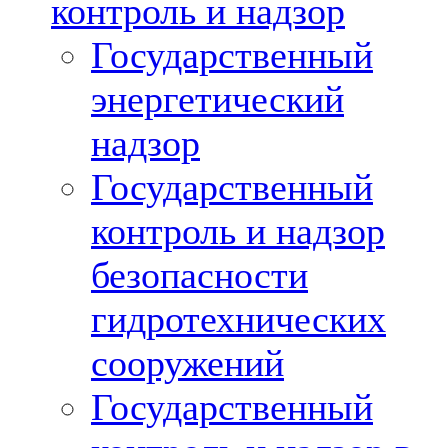
контроль и надзор
Государственный
энергетический
надзор
Государственный
контроль и надзор
безопасности
гидротехнических
сооружений
Государственный