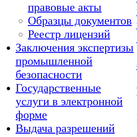
правовые акты
Образцы документов
Реестр лицензий
Заключения экспертизы
промышленной
безопасности
Государственные
услуги в электронной
форме
Выдача разрешений