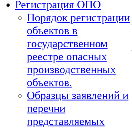
Регистрация ОПО
Порядок регистрации
объектов в
государственном
реестре опасных
производственных
объектов.
Образцы заявлений и
перечни
представляемых