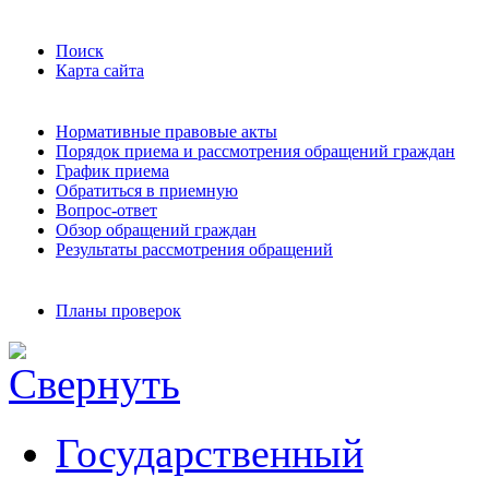
Поиск
Карта сайта
Нормативные правовые акты
Порядок приема и рассмотрения обращений граждан
График приема
Обратиться в приемную
Вопрос-ответ
Обзор обращений граждан
Результаты рассмотрения обращений
Планы проверок
Государственный