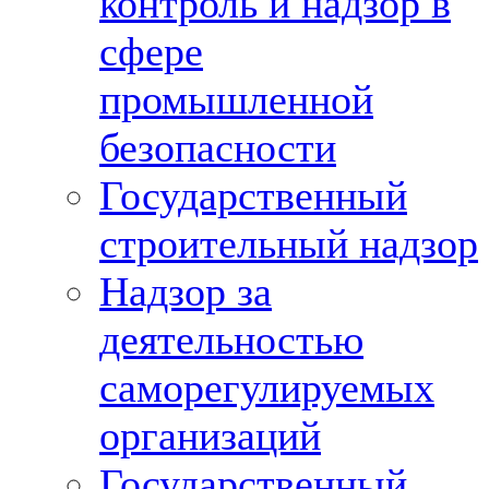
контроль и надзор в
сфере
промышленной
безопасности
Государственный
строительный надзор
Надзор за
деятельностью
саморегулируемых
организаций
Государственный