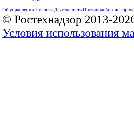
Об управлении
Новости
Деятельность
Противодействие корру
© Ростехнадзор 2013-202
Условия использования ма