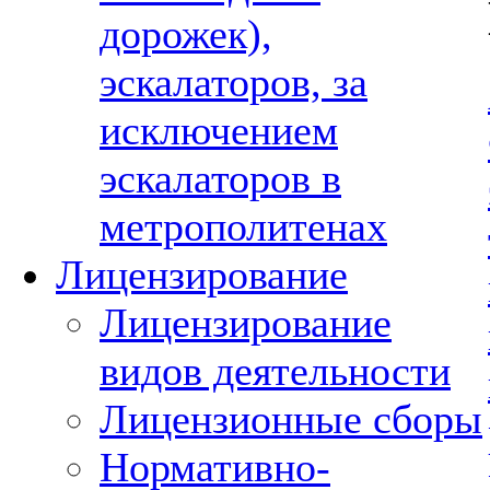
дорожек),
эскалаторов, за
исключением
эскалаторов в
метрополитенах
Лицензирование
Лицензирование
видов деятельности
Лицензионные сборы
Нормативно-