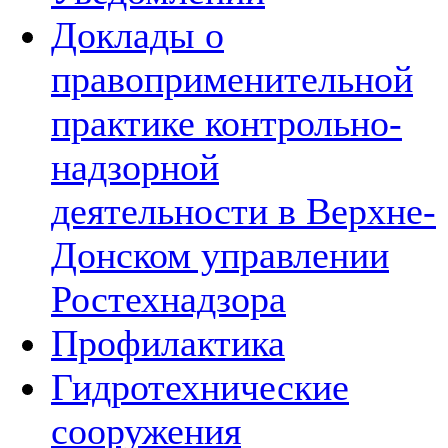
Доклады о
правоприменительной
практике контрольно-
надзорной
деятельности в Верхне-
Донском управлении
Ростехнадзора
Профилактика
Гидротехнические
сооружения