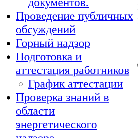
документов.
Проведение публичных
обсуждений
Горный надзор
Подготовка и
аттестация работников
График аттестации
Проверка знаний в
области
энергетического
надзора