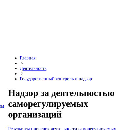
Главная
>
Деятельность
>
Государственный контроль и надзор
Надзор за деятельностью
саморегулируемых
рм
организаций
Результаты проверок деятельности саморегулируемых