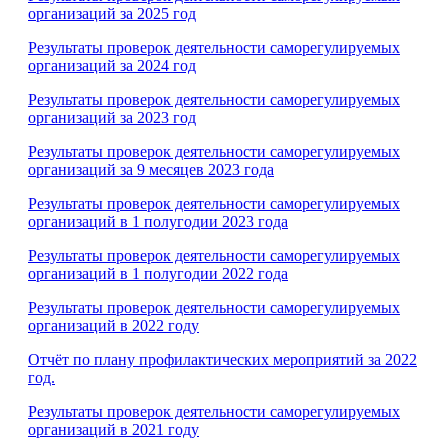
организаций за 2025 год
Результаты проверок деятельности саморегулируемых
организаций за 2024 год
Результаты проверок деятельности саморегулируемых
организаций за 2023 год
Результаты проверок деятельности саморегулируемых
организаций за 9 месяцев 2023 года
Результаты проверок деятельности саморегулируемых
организаций в 1 полугодии 2023 года
Результаты проверок деятельности саморегулируемых
организаций в 1 полугодии 2022 года
Результаты проверок деятельности саморегулируемых
организаций в 2022 году
Отчёт по плану профилактических мероприятий за 2022
год.
Результаты проверок деятельности саморегулируемых
организаций в 2021 году