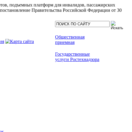
ифтов, подъемных платформ для инвалидов, пассажирских
(постановление Правительства Российской Федерации от 30
Общественная
приемная
Государственные
услуги Ростехнадзора
ок