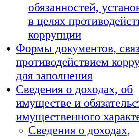
обязанностей, устан
в целях противодейст
коррупции
Формы документов, свя
противодействием корр
для заполнения
Сведения о доходах, об
имуществе и обязательс
имущественного характ
Сведения о доходах,