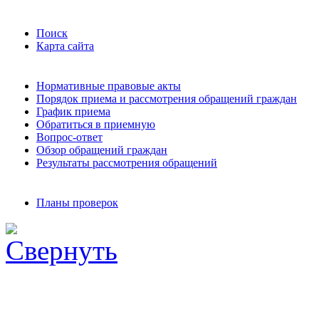
Поиск
Карта сайта
Нормативные правовые акты
Порядок приема и рассмотрения обращений граждан
График приема
Обратиться в приемную
Вопрос-ответ
Обзор обращений граждан
Результаты рассмотрения обращений
Планы проверок