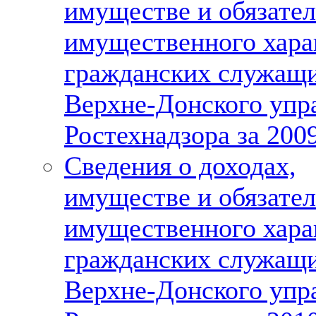
имуществе и обязател
имущественного хара
гражданских служащ
Верхне-Донского упр
Ростехнадзора за 2009
Сведения о доходах,
имуществе и обязател
имущественного хара
гражданских служащ
Верхне-Донского упр