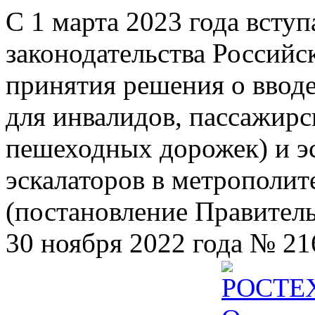
С 1 марта 2023 года всту
законодательства Российс
принятия решения о ввод
для инвалидов, пассажир
пешеходных дорожек) и э
эскалаторов в метрополит
(постановление Правител
30 ноября 2022 года № 21