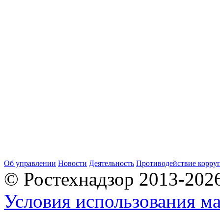
Об управлении
Новости
Деятельность
Противодействие корру
© Ростехнадзор 2013-202
Условия использования ма