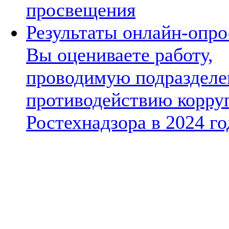
просвещения
Результаты онлайн-опро
Вы оцениваете работу,
проводимую подразделе
противодействию корру
Ростехнадзора в 2024 го