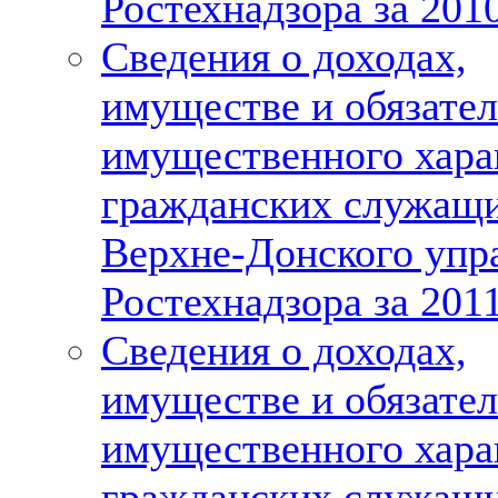
Ростехнадзора за 2010
Сведения о доходах,
имуществе и обязател
имущественного хара
гражданских служащ
Верхне-Донского упр
Ростехнадзора за 2011
Сведения о доходах,
имуществе и обязател
имущественного хара
гражданских служащ