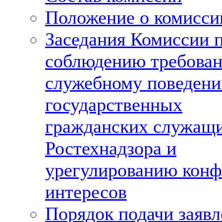
Положение о комисси
Заседания Комиссии 
соблюдению требован
служебному поведен
государственных
гражданских служащ
Ростехнадзора и
урегулированию конф
интересов
Порядок подачи заяв