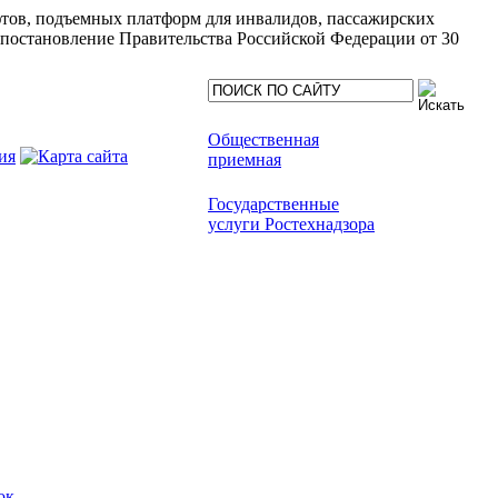
ифтов, подъемных платформ для инвалидов, пассажирских
(постановление Правительства Российской Федерации от 30
Общественная
приемная
Государственные
услуги Ростехнадзора
ок