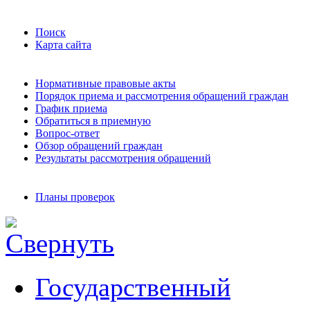
Поиск
Карта сайта
Нормативные правовые акты
Порядок приема и рассмотрения обращений граждан
График приема
Обратиться в приемную
Вопрос-ответ
Обзор обращений граждан
Результаты рассмотрения обращений
Планы проверок
Государственный