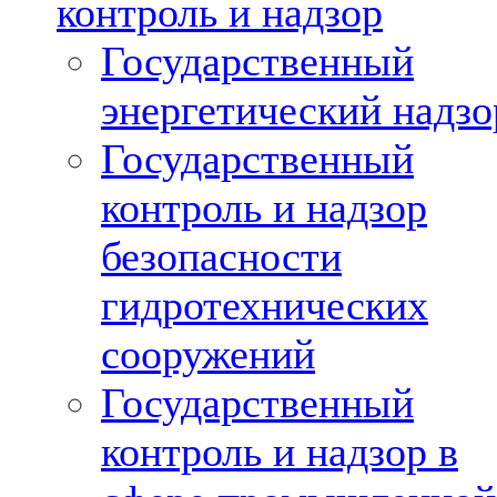
контроль и надзор
Государственный
энергетический надзо
Государственный
контроль и надзор
безопасности
гидротехнических
сооружений
Государственный
контроль и надзор в