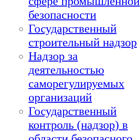
сфере промышленной
безопасности
Государственный
строительный надзор
Надзор за
деятельностью
саморегулируемых
организаций
Государственный
контроль (надзор) в
области безопасного