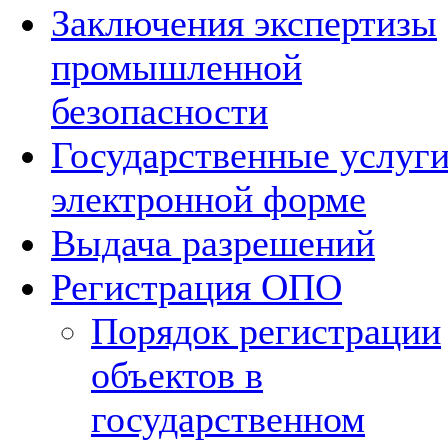
Заключения экспертизы
промышленной
безопасности
Государственные услуги
электронной форме
Выдача разрешений
Регистрация ОПО
Порядок регистрации
объектов в
государственном