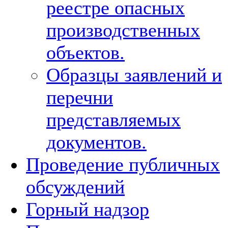
реестре опасных
производственных
объектов.
Образцы заявлений и
перечни
представляемых
документов.
Проведение публичных
обсуждений
Горный надзор