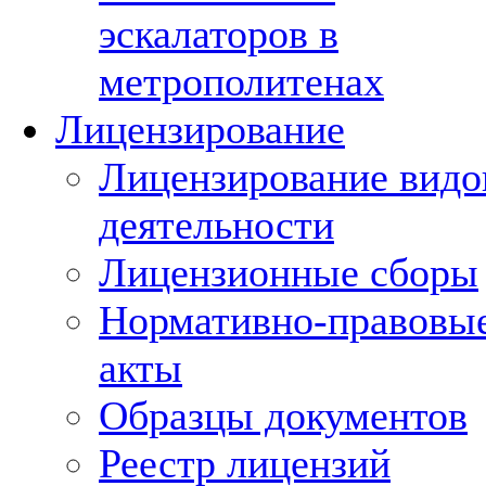
эскалаторов в
метрополитенах
Лицензирование
Лицензирование видо
деятельности
Лицензионные сборы
Нормативно-правовы
акты
Образцы документов
Реестр лицензий