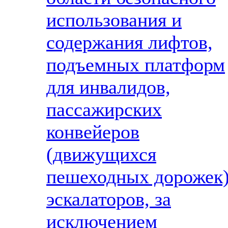
использования и
содержания лифтов,
подъемных платформ
для инвалидов,
пассажирских
конвейеров
(движущихся
пешеходных дорожек)
эскалаторов, за
исключением