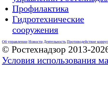
Профилактика
Гидротехнические
сооружения
Об управлении
Новости
Деятельность
Противодействие корру
© Ростехнадзор 2013-202
Условия использования ма