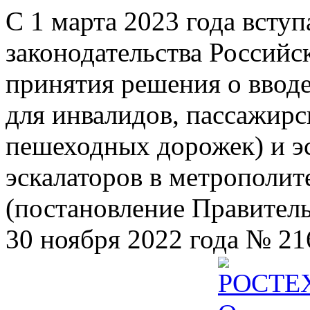
С 1 марта 2023 года всту
законодательства Российс
принятия решения о ввод
для инвалидов, пассажир
пешеходных дорожек) и э
эскалаторов в метрополит
(постановление Правител
30 ноября 2022 года № 21