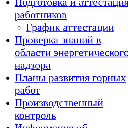
Подготовка и аттестаци
работников
График аттестации
Проверка знаний в
области энергетическог
надзора
Планы развития горных
работ
Производственный
контроль
Информация об