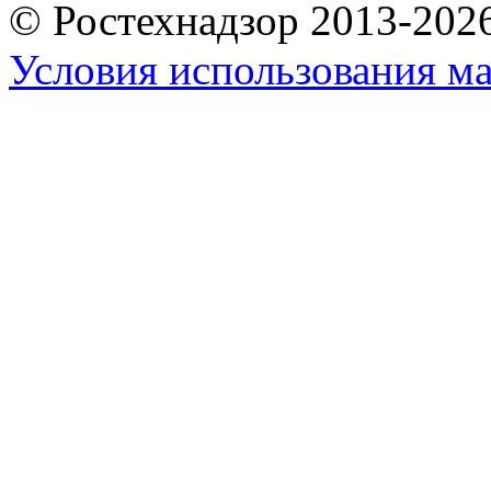
© Ростехнадзор 2013-202
Условия использования ма