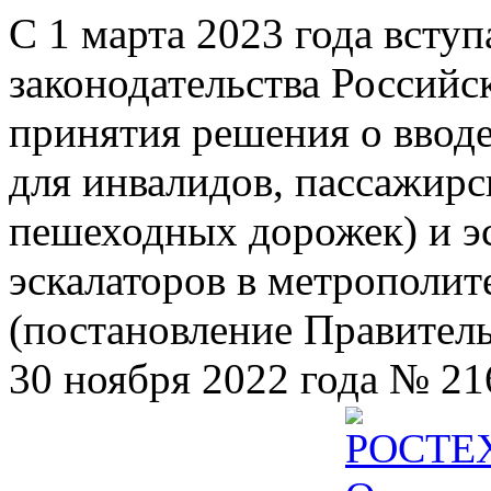
С 1 марта 2023 года всту
законодательства Российс
принятия решения о ввод
для инвалидов, пассажир
пешеходных дорожек) и э
эскалаторов в метрополит
(постановление Правител
30 ноября 2022 года № 21