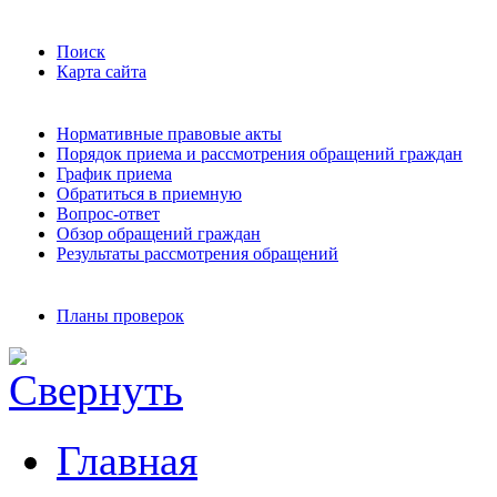
Поиск
Карта сайта
Нормативные правовые акты
Порядок приема и рассмотрения обращений граждан
График приема
Обратиться в приемную
Вопрос-ответ
Обзор обращений граждан
Результаты рассмотрения обращений
Планы проверок
Главная