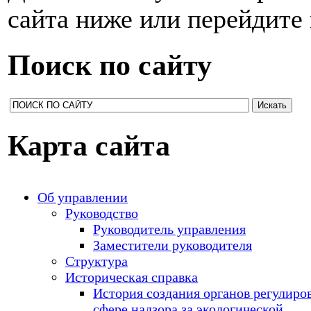
сайта ниже или перейдите
Поиск по сайту
Карта сайта
Об управлении
Руководство
Руководитель управления
Заместители руководителя
Структура
Историческая справка
История создания органов регулиро
сфере надзора за экологической,