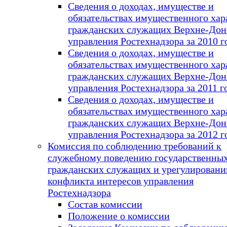
Сведения о доходах, имуществе и
обязательствах имущественного хар
гражданских служащих Верхне-Дон
управления Ростехнадзора за 2010 г
Сведения о доходах, имуществе и
обязательствах имущественного хар
гражданских служащих Верхне-Дон
управления Ростехнадзора за 2011 г
Сведения о доходах, имуществе и
обязательствах имущественного хар
гражданских служащих Верхне-Дон
управления Ростехнадзора за 2012 г
Комиссия по соблюдению требований к
служебному поведению государственны
гражданских служащих и урегулирован
конфликта интересов управления
Ростехнадзора
Состав комиссии
Положение о комиссии