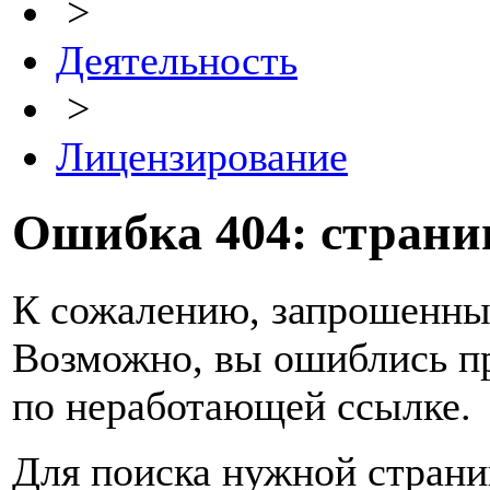
>
Деятельность
>
Лицензирование
Ошибка 404: страниц
К сожалению, запрошенный
Возможно, вы ошиблись пр
по неработающей ссылке.
Для поиска нужной страни