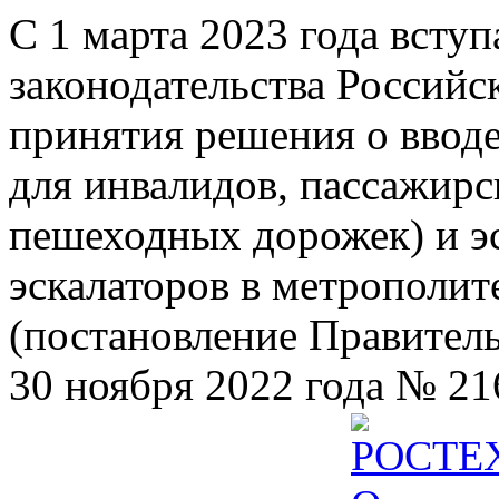
С 1 марта 2023 года всту
законодательства Российс
принятия решения о ввод
для инвалидов, пассажир
пешеходных дорожек) и э
эскалаторов в метрополит
(постановление Правител
30 ноября 2022 года № 21