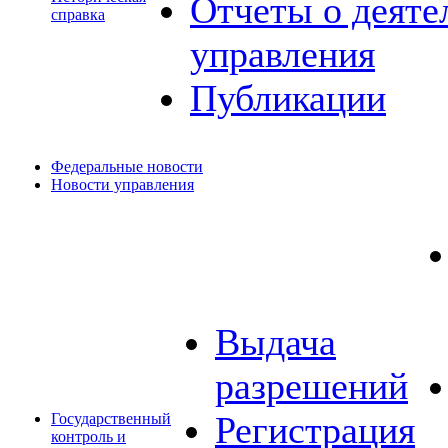
Отчеты о деяте
справка
управления
Публикации
Федеральные новости
Новости управления
Выдача
разрешений
Регистрация
Государственный
контроль и