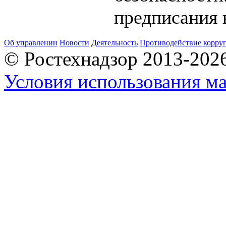
предписания 
Об управлении
Новости
Деятельность
Противодействие корру
© Ростехнадзор 2013-202
Условия использования ма