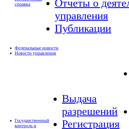
Отчеты о деяте
справка
управления
Публикации
Федеральные новости
Новости управления
Выдача
разрешений
Регистрация
Государственный
контроль и