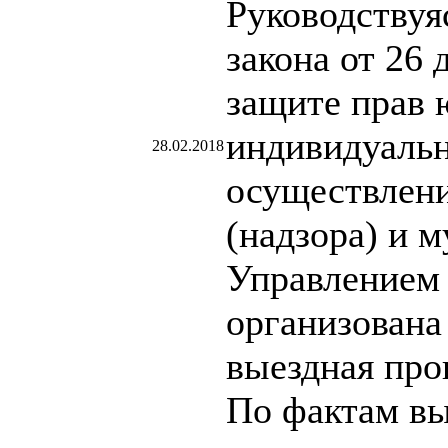
Руководствуя
закона от 26
защите прав 
индивидуаль
28.02.2018
осуществлени
(надзора) и 
Управлением
организована
выездная про
По фактам в