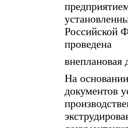
предприятием
установленны
Российской Ф
проведена
внеплановая 
На основании
документов у
производстве
экструдирова