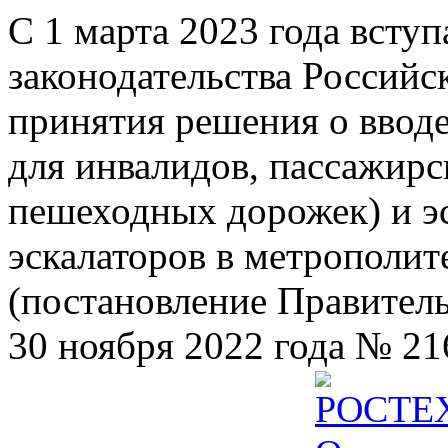
С 1 марта 2023 года всту
законодательства Российс
принятия решения о ввод
для инвалидов, пассажир
пешеходных дорожек) и э
эскалаторов в метрополит
(постановление Правител
30 ноября 2022 года № 21