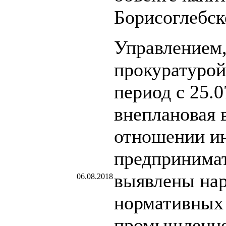
Борисоглебск
Управлением,
прокуратурой
период с 25.0
внеплановая 
отношении и
предпринимат
выявлены на
06.08.2018
нормативных 
промышленно