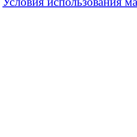
Условия использования ма