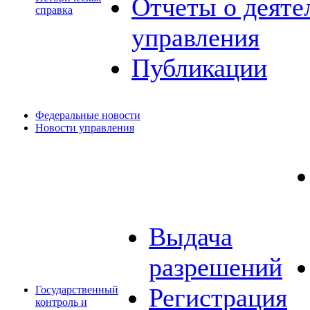
Отчеты о деяте
справка
управления
Публикации
Федеральные новости
Новости управления
Выдача
разрешений
Регистрация
Государственный
контроль и