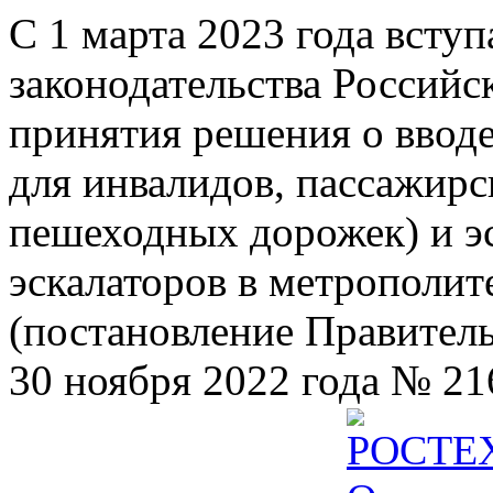
С 1 марта 2023 года всту
законодательства Российс
принятия решения о ввод
для инвалидов, пассажир
пешеходных дорожек) и э
эскалаторов в метрополит
(постановление Правител
30 ноября 2022 года № 21