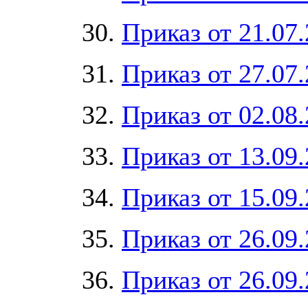
30.
Приказ от 21.07
31.
Приказ от 27.07
32.
Приказ от 02.08
33.
Приказ от 13.09
34.
Приказ от 15.09
35.
Приказ от 26.09
36.
Приказ от 26.09