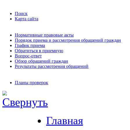
Поиск
Карта сайта
Нормативные правовые акты
Порядок приема и рассмотрения обращений граждан
График приема
Обратиться в приемную
Вопрос-ответ
Обзор обращений граждан
Результаты рассмотрения обращений
Планы проверок
Главная