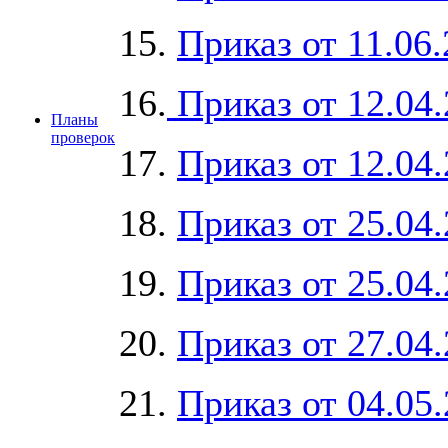
15.
Приказ от 11.06
16.
Приказ от 12.04
Планы
проверок
17.
Приказ от 12.04
18.
Приказ от 25.04
19.
Приказ от 25.04
20.
Приказ от 27.04
21.
Приказ от 04.05