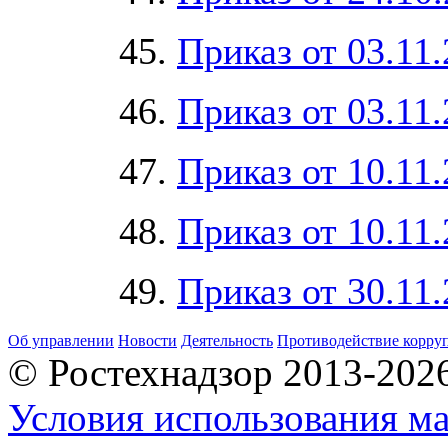
45.
Приказ от 03.11
46.
Приказ от 03.11
47.
Приказ от 10.11
48.
Приказ от 10.11
49.
Приказ от 30.11
Об управлении
Новости
Деятельность
Противодействие корру
© Ростехнадзор 2013-202
Условия использования ма