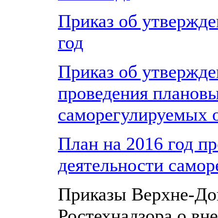
Приказ об утвержде
год
Приказ об утвержде
проведения плановы
саморегулируемых 
План на 2016 год п
деятельности самор
Приказы Верхне-До
Ростехнадзора о вн