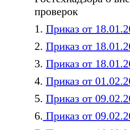
проверок
1.
Приказ от 18.01.
2.
Приказ от 18.01.
3.
Приказ от 18.01.
4.
Приказ от 01.02.
5.
Приказ от 09.02.
6.
Приказ от 09.02.