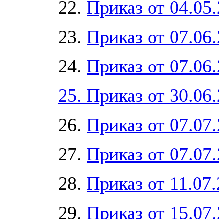
22.
Приказ от 04.05
23.
Приказ от 07.06
24.
Приказ от 07.06
25. Приказ от 30.0
26.
Приказ от 07.07
27.
Приказ от 07.07
28.
Приказ от 11.07
29.
Приказ от 15.07