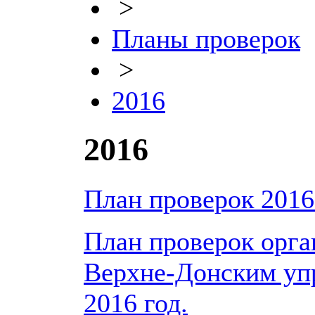
>
Планы проверок
>
2016
2016
План проверок 2016
План проверок орга
Верхне-Донским упр
2016 год.