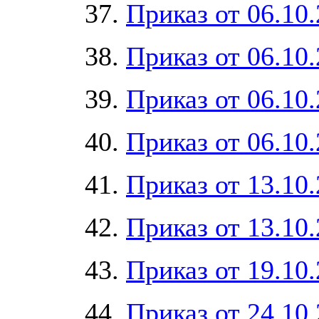
37.
Приказ от 06.10
38.
Приказ от 06.10
39.
Приказ от 06.10
40.
Приказ от 06.10
41.
Приказ от 13.10
42.
Приказ от 13.10
43.
Приказ от 19.10
44.
Приказ от 24.10