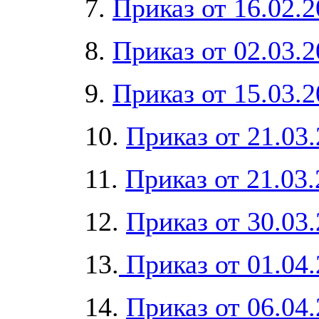
7.
Приказ от 16.02.
8.
Приказ от 02.03.
9.
Приказ от 15.03.
10.
Приказ от 21.03
11.
Приказ от 21.03
12.
Приказ от 30.03
13.
Приказ от 01.04
14.
Приказ от 06.04