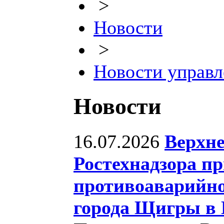
>
Новости
>
Новости управл
Новости
16.07.2026
Верхне
Ростехнадзора пр
противоаварийно
города Щигры в 