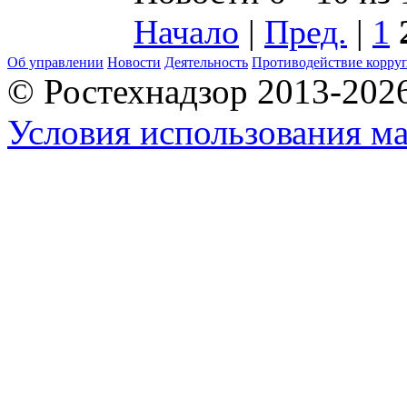
Начало
|
Пред.
|
1
Об управлении
Новости
Деятельность
Противодействие корру
© Ростехнадзор 2013-202
Условия использования ма