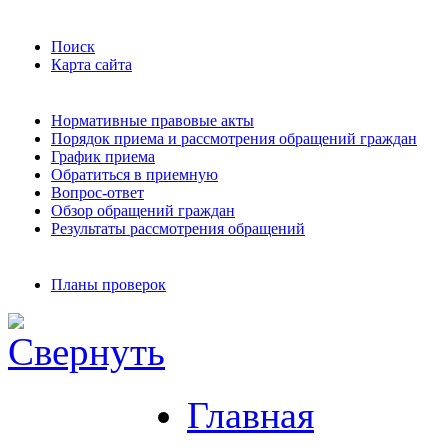
Поиск
Карта сайта
Нормативные правовые акты
Порядок приема и рассмотрения обращений граждан
График приема
Обратиться в приемную
Вопрос-ответ
Обзор обращений граждан
Результаты рассмотрения обращений
Планы проверок
Главная