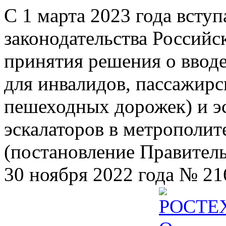
С 1 марта 2023 года всту
законодательства Российс
принятия решения о ввод
для инвалидов, пассажир
пешеходных дорожек) и э
эскалаторов в метрополит
(постановление Правител
30 ноября 2022 года № 21