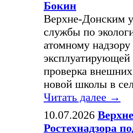
Бокин
Верхне-Донским 
службы по экологи
атомному надзору 
эксплуатирующей 
проверка внешних
новой школы в се
Читать далее →
10.07.2026
Верхне
Ростехнадзора по