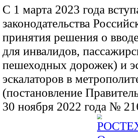
С 1 марта 2023 года всту
законодательства Российс
принятия решения о ввод
для инвалидов, пассажир
пешеходных дорожек) и э
эскалаторов в метрополит
(постановление Правител
30 ноября 2022 года № 21