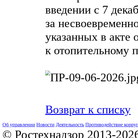
введении с 7 дека
за несвоевременн
указанных в акте 
к отопительному п
Возврат к списку
Об управлении
Новости
Деятельность
Противодействие корру
© Ростехнадзор 2013-202