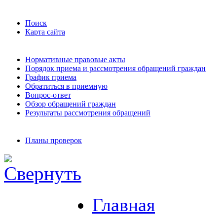
Поиск
Карта сайта
Нормативные правовые акты
Порядок приема и рассмотрения обращений граждан
График приема
Обратиться в приемную
Вопрос-ответ
Обзор обращений граждан
Результаты рассмотрения обращений
Планы проверок
Главная