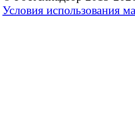
Условия использования ма