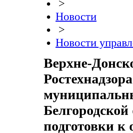
>
Новости
>
Новости управл
Верхне-Донск
Ростехнадзора
муниципальн
Белгородской 
подготовки к 