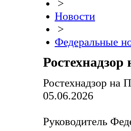
>
Новости
>
Федеральные н
Ростехнадзор
Ростехнадзор на
05.06.2026
Руководитель Фед