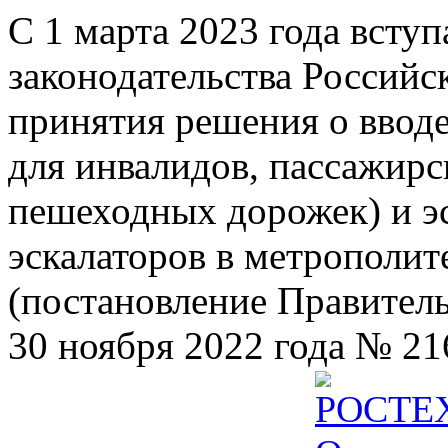
С 1 марта 2023 года всту
законодательства Российс
принятия решения о ввод
для инвалидов, пассажир
пешеходных дорожек) и э
эскалаторов в метрополит
(постановление Правител
30 ноября 2022 года № 21