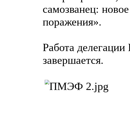
самозванец: новое
поражения».
Работа делегации 
завершается.