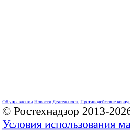
Об управлении
Новости
Деятельность
Противодействие корру
© Ростехнадзор 2013-202
Условия использования ма