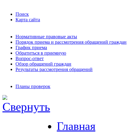
Поиск
Карта сайта
Нормативные правовые акты
Порядок приема и рассмотрения обращений граждан
График приема
Обратиться в приемную
Вопрос-ответ
Обзор обращений граждан
Результаты рассмотрения обращений
Планы проверок
Главная